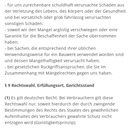
- für uns zurechenbare schuldhaft verursachte Schäden aus
der Verletzung des Lebens, des Körpers oder der Gesundheit
und bei vorsätzlich oder grob fahrlässig verursachten
sonstigen Schäden;
- soweit wir den Mangel arglistig verschwiegen oder eine
Garantie für die Beschaffenheit der Sache übernommen
haben;
- bei Sachen, die entsprechend ihrer üblichen
Verwendungsweise für ein Bauwerk verwendet worden sind
und dessen Mangelhaftigkeit verursacht haben;
- bei gesetzlichen Rückgriffsansprüchen, die Sie im
Zusammenhang mit Mängelrechten gegen uns haben.
§ 9 Rechtswahl, Erfüllungsort, Gerichtsstand
(1)
Es gilt deutsches Recht. Bei Verbrauchern gilt diese
Rechtswahl nur, soweit hierdurch der durch zwingende
Bestimmungen des Rechts des Staates des gewöhnlichen
Aufenthaltes des Verbrauchers gewährte Schutz nicht
entzogen wird (Günstigkeitsprinzip).