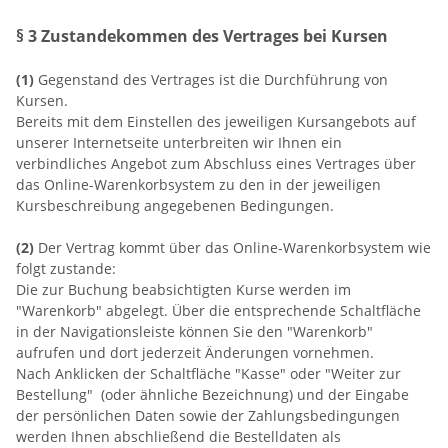
§ 3 Zustandekommen des Vertrages bei Kursen
(1)
Gegenstand des Vertrages ist die Durchführung von
Kursen.
Bereits mit dem Einstellen des jeweiligen Kursangebots auf
unserer Internetseite unterbreiten wir Ihnen ein
verbindliches Angebot zum Abschluss eines Vertrages über
das Online-Warenkorbsystem zu den in der jeweiligen
Kursbeschreibung angegebenen Bedingungen.
(2)
Der Vertrag kommt über das Online-Warenkorbsystem wie
folgt zustande:
Die zur Buchung beabsichtigten Kurse werden im
"Warenkorb" abgelegt. Über die entsprechende Schaltfläche
in der Navigationsleiste können Sie den "Warenkorb"
aufrufen und dort jederzeit Änderungen vornehmen.
Nach Anklicken der Schaltfläche "Kasse" oder "Weiter zur
Bestellung" (oder ähnliche Bezeichnung) und der Eingabe
der persönlichen Daten sowie der Zahlungsbedingungen
werden Ihnen abschließend die Bestelldaten als