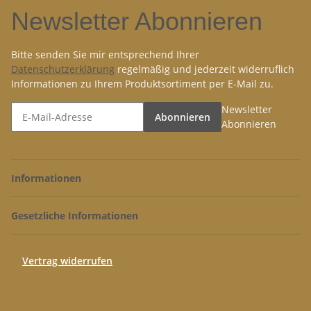
Newsletter Abonnieren
Bitte senden Sie mir entsprechend Ihrer
Datenschutzerklärung
regelmäßig und jederzeit widerruflich
Informationen zu Ihrem Produktsortiment per E-Mail zu.
Newsletter
Abonnieren
Abonnieren
Informationen
Gesetzliche Informationen
Vertrag widerrufen