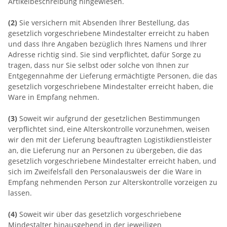
Artikelbeschreibung hingewiesen.
(2)
Sie versichern mit Absenden Ihrer Bestellung, das
gesetzlich vorgeschriebene Mindestalter erreicht zu haben
und dass Ihre Angaben bezüglich Ihres Namens und Ihrer
Adresse richtig sind. Sie sind verpflichtet, dafür Sorge zu
tragen, dass nur Sie selbst oder solche von Ihnen zur
Entgegennahme der Lieferung ermächtigte Personen, die das
gesetzlich vorgeschriebene Mindestalter erreicht haben, die
Ware in Empfang nehmen.
(3)
Soweit wir aufgrund der gesetzlichen Bestimmungen
verpflichtet sind, eine Alterskontrolle vorzunehmen, weisen
wir den mit der Lieferung beauftragten Logistikdienstleister
an, die Lieferung nur an Personen zu übergeben, die das
gesetzlich vorgeschriebene Mindestalter erreicht haben, und
sich im Zweifelsfall den Personalausweis der die Ware in
Empfang nehmenden Person zur Alterskontrolle vorzeigen zu
lassen.
(4)
Soweit wir über das gesetzlich vorgeschriebene
Mindestalter hinausgehend in der jeweiligen