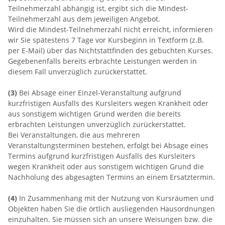
Teilnehmerzahl abhängig ist, ergibt sich die Mindest-
Teilnehmerzahl aus dem jeweiligen Angebot.
Wird die Mindest-Teilnehmerzahl nicht erreicht, informieren
wir Sie spätestens 7 Tage vor Kursbeginn in Textform (z.B.
per E-Mail) über das Nichtstattfinden des gebuchten Kurses.
Gegebenenfalls bereits erbrachte Leistungen werden in
diesem Fall unverzüglich zurückerstattet.
(3)
Bei Absage einer Einzel-Veranstaltung aufgrund
kurzfristigen Ausfalls des Kursleiters wegen Krankheit oder
aus sonstigem wichtigen Grund werden die bereits
erbrachten Leistungen unverzüglich zurückerstattet.
Bei Veranstaltungen, die aus mehreren
Veranstaltungsterminen bestehen, erfolgt bei Absage eines
Termins aufgrund kurzfristigen Ausfalls des Kursleiters
wegen Krankheit oder aus sonstigem wichtigen Grund die
Nachholung des abgesagten Termins an einem Ersatztermin.
(4)
In Zusammenhang mit der Nutzung von Kursräumen und
Objekten haben Sie die örtlich ausliegenden Hausordnungen
einzuhalten. Sie müssen sich an unsere Weisungen bzw. die