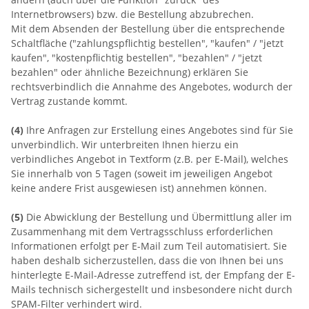
Internetbrowsers) bzw. die Bestellung abzubrechen.
Mit dem Absenden der Bestellung über die entsprechende
Schaltfläche ("zahlungspflichtig bestellen", "kaufen" / "jetzt
kaufen", "kostenpflichtig bestellen", "bezahlen" / "jetzt
bezahlen" oder ähnliche Bezeichnung) erklären Sie
rechtsverbindlich die Annahme des Angebotes, wodurch der
Vertrag zustande kommt.
(4)
Ihre Anfragen zur Erstellung eines Angebotes sind für Sie
unverbindlich. Wir unterbreiten Ihnen hierzu ein
verbindliches Angebot in Textform (z.B. per E-Mail), welches
Sie innerhalb von 5 Tagen (soweit im jeweiligen Angebot
keine andere Frist ausgewiesen ist) annehmen können.
(5)
Die Abwicklung der Bestellung und Übermittlung aller im
Zusammenhang mit dem Vertragsschluss erforderlichen
Informationen erfolgt per E-Mail zum Teil automatisiert. Sie
haben deshalb sicherzustellen, dass die von Ihnen bei uns
hinterlegte E-Mail-Adresse zutreffend ist, der Empfang der E-
Mails technisch sichergestellt und insbesondere nicht durch
SPAM-Filter verhindert wird.