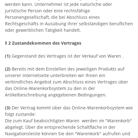
werden kann. Unternehmer ist jede natürliche oder
juristische Person oder eine rechtsfähige
Personengesellschaft, die bei Abschluss eines
Rechtsgeschäfts in Ausübung ihrer selbständigen beruflichen
oder gewerblichen Tätigkeit handelt.
§ 2 Zustandekommen des Vertrages
(1)
Gegenstand des Vertrages ist der Verkauf von Waren
.
(2)
Bereits mit dem Einstellen des jeweiligen Produkts auf
unserer Internetseite unterbreiten wir Ihnen ein
verbindliches Angebot zum Abschluss eines Vertrages über
das Online-Warenkorbsystem zu den in der
Artikelbeschreibung angegebenen Bedingungen.
(3)
Der Vertrag kommt über das Online-Warenkorbsystem wie
folgt zustande:
Die zum Kauf beabsichtigten Waren werden im "Warenkorb"
abgelegt. Über die entsprechende Schaltfläche in der
Navigationsleiste können Sie den "Warenkorb" aufrufen und