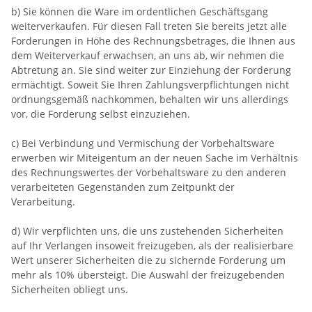
b) Sie können die Ware im ordentlichen Geschäftsgang
weiterverkaufen. Für diesen Fall treten Sie bereits jetzt alle
Forderungen in Höhe des Rechnungsbetrages, die Ihnen aus
dem Weiterverkauf erwachsen, an uns ab, wir nehmen die
Abtretung an. Sie sind weiter zur Einziehung der Forderung
ermächtigt. Soweit Sie Ihren Zahlungsverpflichtungen nicht
ordnungsgemäß nachkommen, behalten wir uns allerdings
vor, die Forderung selbst einzuziehen.
c) Bei Verbindung und Vermischung der Vorbehaltsware
erwerben wir Miteigentum an der neuen Sache im Verhältnis
des Rechnungswertes der Vorbehaltsware zu den anderen
verarbeiteten Gegenständen zum Zeitpunkt der
Verarbeitung.
d) Wir verpflichten uns, die uns zustehenden Sicherheiten
auf Ihr Verlangen insoweit freizugeben, als der realisierbare
Wert unserer Sicherheiten die zu sichernde Forderung um
mehr als 10% übersteigt. Die Auswahl der freizugebenden
Sicherheiten obliegt uns.