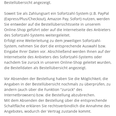
Bestellübersicht angezeigt.
Soweit Sie als Zahlungsart ein Sofortzahl-System (z.B. PayPal
(Express/Plus/Checkout), Amazon Pay, Sofort) nutzen, werden
Sie entweder auf die Bestellübersichtsseite in unserem
Online-Shop geführt oder auf die Internetseite des Anbieters
des Sofortzahl-Systems weitergeleitet.
Erfolgt eine Weiterleitung zu dem jeweiligen Sofortzahl-
System, nehmen Sie dort die entsprechende Auswahl bzw.
Eingabe Ihrer Daten vor. Abschließend werden Ihnen auf der
Internetseite des Anbieters des Sofortzahl-Systems oder
nachdem Sie zurück in unseren Online-Shop geleitet wurden,
die Bestelldaten als Bestellübersicht angezeigt.
Vor Absenden der Bestellung haben Sie die Möglichkeit, die
Angaben in der Bestellübersicht nochmals zu überprüfen, zu
ändern (auch über die Funktion "zurück" des
Internetbrowsers) bzw. die Bestellung abzubrechen.
Mit dem Absenden der Bestellung über die entsprechende
Schaltfläche
erklären Sie rechtsverbindlich die Annahme des
Angebotes, wodurch der Vertrag zustande kommt.