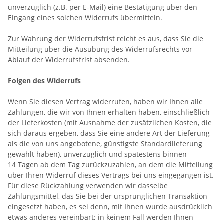
unverzüglich (z.B. per E-Mail) eine Bestätigung über den
Eingang eines solchen Widerrufs übermitteln.
Zur Wahrung der Widerrufsfrist reicht es aus, dass Sie die
Mitteilung über die Ausübung des Widerrufsrechts vor
Ablauf der Widerrufsfrist absenden.
Folgen des Widerrufs
Wenn Sie diesen Vertrag widerrufen, haben wir Ihnen alle
Zahlungen, die wir von Ihnen erhalten haben, einschließlich
der Lieferkosten (mit Ausnahme der zusätzlichen Kosten, die
sich daraus ergeben, dass Sie eine andere Art der Lieferung
als die von uns angebotene, günstigste Standardlieferung
gewählt haben), unverzüglich und spätestens binnen
14
Tagen
ab dem Tag zurückzuzahlen, an dem die Mitteilung
über Ihren Widerruf dieses Vertrags bei uns eingegangen ist.
Für diese Rückzahlung verwenden wir dasselbe
Zahlungsmittel, das Sie bei der ursprünglichen Transaktion
eingesetzt haben, es sei denn, mit Ihnen wurde ausdrücklich
etwas anderes vereinbart; in keinem Fall werden Ihnen