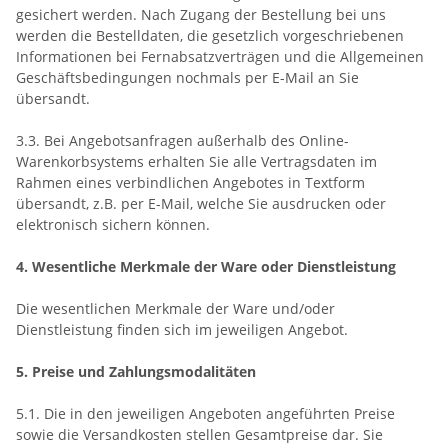
gesichert werden. Nach Zugang der Bestellung bei uns
werden die Bestelldaten, die gesetzlich vorgeschriebenen
Informationen bei Fernabsatzverträgen und die Allgemeinen
Geschäftsbedingungen nochmals per E-Mail an Sie
übersandt.
3.3. Bei Angebotsanfragen außerhalb des Online-
Warenkorbsystems erhalten Sie alle Vertragsdaten im
Rahmen eines verbindlichen Angebotes in Textform
übersandt, z.B. per E-Mail, welche Sie ausdrucken oder
elektronisch sichern können.
4. Wesentliche Merkmale der Ware oder Dienstleistung
Die wesentlichen Merkmale der Ware und/oder
Dienstleistung finden sich im jeweiligen Angebot.
5. Preise und Zahlungsmodalitäten
5.1. Die in den jeweiligen Angeboten angeführten Preise
sowie die Versandkosten stellen Gesamtpreise dar. Sie