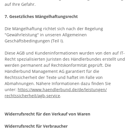
auf Ihre Gefahr.
7. Gesetzliches Mängelhaftungsrecht
Die Mängelhaftung richtet sich nach der Regelung
"Gewährleistung" in unseren Allgemeinen
Geschäftsbedingungen (Teil I).
Diese AGB und Kundeninformationen wurden von den auf IT-
Recht spezialisierten Juristen des Händlerbundes erstellt und
werden permanent auf Rechtskonformität geprüft. Die
Händlerbund Management AG garantiert für die
Rechtssicherheit der Texte und haftet im Falle von
Abmahnungen. Nähere Informationen dazu finden Sie
unter:
https://www.haendlerbund.de/
de/leistungen/
rechtssicherheit/agb-service
.
Widerrufsrecht für den Verkauf von Waren
Widerrufsrecht für Verbraucher