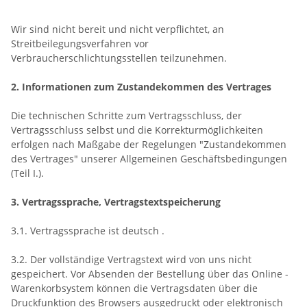
Wir sind nicht bereit und nicht verpflichtet, an
Streitbeilegungsverfahren vor
Verbraucherschlichtungsstellen teilzunehmen.
2. Informationen zum Zustandekommen des Vertrages
Die technischen Schritte zum Vertragsschluss, der
Vertragsschluss selbst und die Korrekturmöglichkeiten
erfolgen nach Maßgabe der Regelungen "Zustandekommen
des Vertrages" unserer Allgemeinen Geschäftsbedingungen
(Teil I.).
3. Vertragssprache, Vertragstextspeicherung
3.1. Vertragssprache ist deutsch
.
3.2. Der vollständige Vertragstext wird von uns nicht
gespeichert. Vor Absenden der Bestellung
über das Online -
Warenkorbsystem
können die Vertragsdaten über die
Druckfunktion des Browsers ausgedruckt oder elektronisch