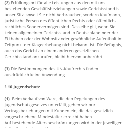
(2)
Erfüllungsort für alle Leistungen aus den mit uns
bestehenden Geschäftsbeziehungen sowie Gerichtsstand ist
unser Sitz, soweit Sie nicht Verbraucher, sondern Kaufmann,
juristische Person des öffentlichen Rechts oder öffentlich-
rechtliches Sondervermögen sind. Dasselbe gilt, wenn Sie
keinen allgemeinen Gerichtsstand in Deutschland oder der
EU haben oder der Wohnsitz oder gewöhnliche Aufenthalt im
Zeitpunkt der Klageerhebung nicht bekannt ist. Die Befugnis,
auch das Gericht an einem anderen gesetzlichen
Gerichtsstand anzurufen, bleibt hiervon unberührt.
(3)
Die Bestimmungen des UN-Kaufrechts finden
ausdrücklich keine Anwendung.
§ 10 Jugendschutz
(1)
Beim Verkauf von Ware, die den Regelungen des
Jugendschutzgesetzes unterfällt, gehen wir nur
Vertragsbeziehungen mit Kunden ein, die das gesetzlich
vorgeschriebene Mindestalter erreicht haben.
Auf bestehende Altersbeschränkungen wird in der jeweiligen