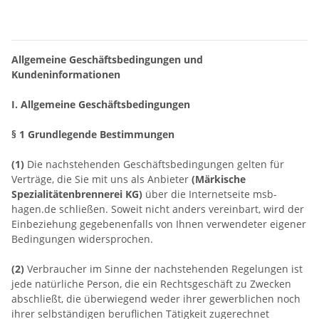
Widerruf bestätigen
Allgemeine Geschäftsbedingungen und
Kundeninformationen
I. Allgemeine Geschäftsbedingungen
§ 1 Grundlegende Bestimmungen
(1)
Die nachstehenden Geschäftsbedingungen gelten für
Verträge, die Sie mit uns als Anbieter
(
Märkische
Spezialitätenbrennerei KG
)
über die Internetseite msb-
hagen.de schließen. Soweit nicht anders vereinbart, wird der
Einbeziehung gegebenenfalls von Ihnen verwendeter eigener
Bedingungen widersprochen.
(2)
Verbraucher im Sinne der nachstehenden Regelungen ist
jede natürliche Person, die ein Rechtsgeschäft zu Zwecken
abschließt, die überwiegend weder ihrer gewerblichen noch
ihrer selbständigen beruflichen Tätigkeit zugerechnet