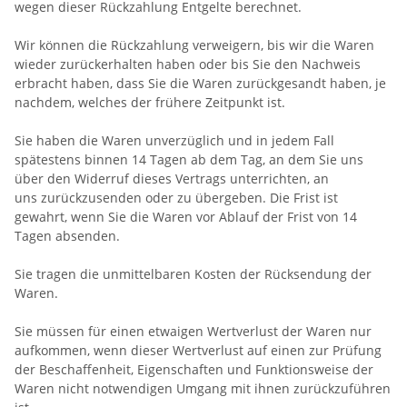
wegen dieser Rückzahlung Entgelte berechnet.
Wir können die Rückzahlung verweigern, bis wir die Waren
wieder zurückerhalten haben oder bis Sie den Nachweis
erbracht haben, dass Sie die Waren zurückgesandt haben, je
nachdem, welches der frühere Zeitpunkt ist.
Sie haben die Waren unverzüglich und in jedem Fall
spätestens binnen 14
Tagen
ab dem Tag, an dem Sie uns
über den Widerruf dieses Vertrags unterrichten, an
uns
zurückzusenden oder zu übergeben. Die Frist ist
gewahrt, wenn Sie die Waren vor Ablauf der Frist von
14
Tagen
absenden.
Sie tragen die unmittelbaren Kosten der Rücksendung der
Waren.
Sie müssen für einen etwaigen Wertverlust der Waren nur
aufkommen, wenn dieser Wertverlust auf einen zur Prüfung
der Beschaffenheit, Eigenschaften und Funktionsweise der
Waren nicht notwendigen Umgang mit ihnen zurückzuführen