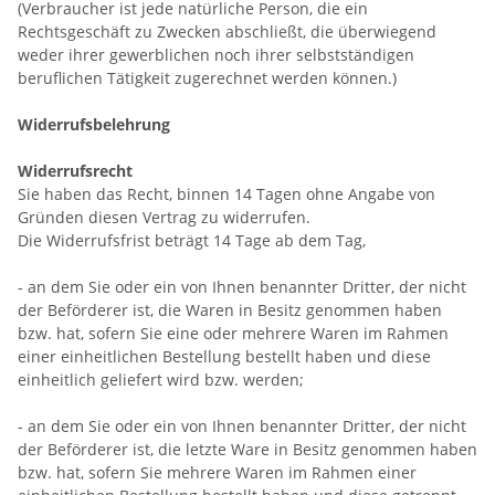
(Verbraucher ist jede natürliche Person, die ein
Rechtsgeschäft zu Zwecken abschließt, die überwiegend
weder ihrer gewerblichen noch ihrer selbstständigen
beruflichen Tätigkeit zugerechnet werden können.)
Widerrufsbelehrung
Widerrufsrecht
Sie haben das Recht, binnen 14 Tagen ohne Angabe von
Gründen diesen Vertrag zu widerrufen.
Die Widerrufsfrist beträgt 14 Tage ab dem Tag,
- an dem Sie oder ein von Ihnen benannter Dritter, der nicht
der Beförderer ist, die Waren in Besitz genommen haben
bzw. hat, sofern Sie eine oder mehrere Waren im Rahmen
einer einheitlichen Bestellung bestellt haben und diese
einheitlich geliefert wird bzw. werden
;
- an dem Sie oder ein von Ihnen benannter Dritter, der nicht
der Beförderer ist, die letzte Ware in Besitz genommen haben
bzw. hat, sofern Sie mehrere Waren im Rahmen einer