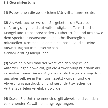
§ 8 Gewährleistung
(1)
Es bestehen die gesetzlichen Mängelhaftungsrechte.
(2)
Als Verbraucher werden Sie gebeten, die Ware bei
Lieferung umgehend auf Vollständigkeit, offensichtliche
Mängel und Transportschäden zu überprüfen und uns sowie
dem Spediteur Beanstandungen schnellstmöglich
mitzuteilen. Kommen Sie dem nicht nach, hat dies keine
Auswirkung auf Ihre gesetzlichen
Gewährleistungsansprüche.
(3)
Soweit ein Merkmal der Ware von den objektiven
Anforderungen abweicht, gilt die Abweichung nur dann als
vereinbart, wenn Sie vor Abgabe der Vertragserklärung durch
uns über selbige in Kenntnis gesetzt wurden und die
Abweichung ausdrücklich und gesondert zwischen den
Vertragsparteien vereinbart wurde.
(4)
Soweit Sie Unternehmer sind, gilt abweichend von den
vorstehenden Gewährleistungsregelungen: