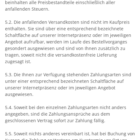
beinhalten alle Preisbestandteile einschließlich aller
anfallenden Steuern.
5.2. Die anfallenden Versandkosten sind nicht im Kaufpreis
enthalten. Sie sind über eine entsprechend bezeichnete
Schaltfläche auf unserer Internetpräsenz oder im jeweiligen
Angebot aufrufbar, werden im Laufe des Bestellvorganges
gesondert ausgewiesen und sind von Ihnen zusätzlich zu
tragen, soweit nicht die versandkostenfreie Lieferung
zugesagt ist.
5.3. Die Ihnen zur Verfügung stehenden Zahlungsarten
sind
unter einer entsprechend bezeichneten Schaltfläche auf
unserer Internetpräsenz oder im jeweiligen Angebot
ausgewiesen.
5.4. Soweit bei den einzelnen Zahlungsarten nicht anders
angegeben, sind die Zahlungsansprüche aus dem
geschlossenen Vertrag sofort zur Zahlung fällig.
5.5. Soweit nichts anderes vereinbart ist, hat bei Buchung von