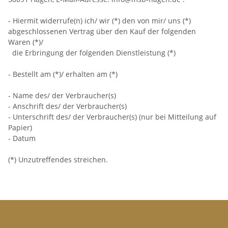
- Hiermit widerrufe(n) ich/ wir (*) den von mir/ uns (*)
abgeschlossenen Vertrag über den Kauf der folgenden
Waren (*)/
die Erbringung der folgenden Dienstleistung (*)
- Bestellt am (*)/ erhalten am (*)
- Name des/ der Verbraucher(s)
- Anschrift des/ der Verbraucher(s)
- Unterschrift des/ der Verbraucher(s) (nur bei Mitteilung auf
Papier)
- Datum
(*) Unzutreffendes streichen.