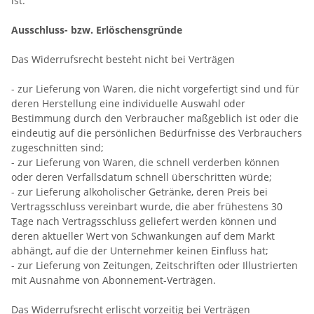
ist.
Ausschluss- bzw. Erlöschensgründe
Das Widerrufsrecht besteht nicht bei Verträgen
- zur Lieferung von Waren, die nicht vorgefertigt sind und für
deren Herstellung eine individuelle Auswahl oder
Bestimmung durch den Verbraucher maßgeblich ist oder die
eindeutig auf die persönlichen Bedürfnisse des Verbrauchers
zugeschnitten sind;
- zur Lieferung von Waren, die schnell verderben können
oder deren Verfallsdatum schnell überschritten würde;
- zur Lieferung alkoholischer Getränke, deren Preis bei
Vertragsschluss vereinbart wurde, die aber frühestens 30
Tage nach Vertragsschluss geliefert werden können und
deren aktueller Wert von Schwankungen auf dem Markt
abhängt, auf die der Unternehmer keinen Einfluss hat;
- zur Lieferung von Zeitungen, Zeitschriften oder Illustrierten
mit Ausnahme von Abonnement-Verträgen.
Das Widerrufsrecht erlischt vorzeitig bei Verträgen