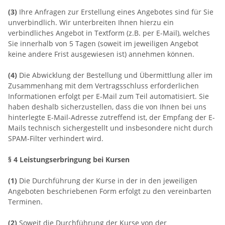
(3)
Ihre Anfragen zur Erstellung eines Angebotes sind für Sie
unverbindlich. Wir unterbreiten Ihnen hierzu ein
verbindliches Angebot in Textform (z.B. per E-Mail), welches
Sie innerhalb von 5 Tagen (soweit im jeweiligen Angebot
keine andere Frist ausgewiesen ist) annehmen können.
(4)
Die Abwicklung der Bestellung und Übermittlung aller im
Zusammenhang mit dem Vertragsschluss erforderlichen
Informationen erfolgt per E-Mail zum Teil automatisiert. Sie
haben deshalb sicherzustellen, dass die von Ihnen bei uns
hinterlegte E-Mail-Adresse zutreffend ist, der Empfang der E-
Mails technisch sichergestellt und insbesondere nicht durch
SPAM-Filter verhindert wird.
§ 4 Leistungserbringung bei Kursen
(1)
Die Durchführung der Kurse in der in den jeweiligen
Angeboten beschriebenen Form erfolgt zu den vereinbarten
Terminen.
(2)
Soweit die Durchführung der Kurse von der