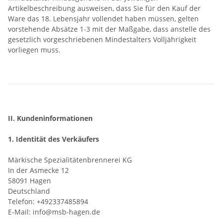
Artikelbeschreibung ausweisen, dass Sie für den Kauf der
Ware das 18. Lebensjahr vollendet haben müssen, gelten
vorstehende Absätze 1-3 mit der Maßgabe, dass anstelle des
gesetzlich vorgeschriebenen Mindestalters Volljährigkeit
vorliegen muss.
II. Kundeninformationen
1. Identität des Verkäufers
Märkische Spezialitätenbrennerei KG
In der Asmecke 12
58091 Hagen
Deutschland
Telefon: +492337485894
E-Mail: info@msb-hagen.de