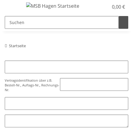
0,00 €
Startseite
Vertragsidentifikation über z.B.
Bestell-Nr., Auftags-Nr., Rechnungs-
Nr.