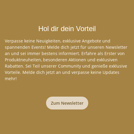
Hol dir dein Vorteil
Verpasse keine Neuigkeiten, exklusive Angebote und
spannenden Events! Melde dich jetzt für unseren Newsletter
an und sei immer bestens informiert. Erfahre als Erster von
Produktneuheiten, besonderen Aktionen und exklusiven
Rabatten. Sei Teil unserer Community und genieße exklusive
Vorteile. Melde dich jetzt an und verpasse keine Updates
mehr!
Zum Newsletter