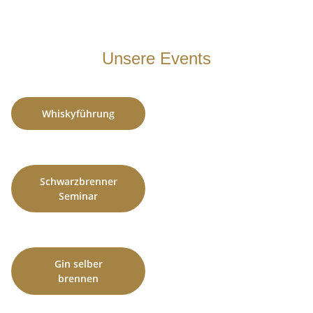
Unsere Events
Whiskyführung
Schwarzbrenner
Seminar
Gin selber
brennen