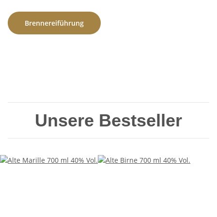
Brennereiführung
Unsere Bestseller