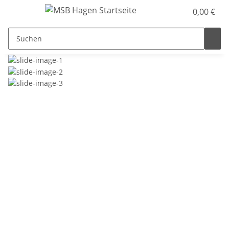
0,00 €