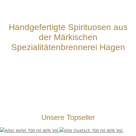
Handgefertigte Spirituosen aus
der Märkischen
Spezialitätenbrennerei Hagen
Unsere Topseller