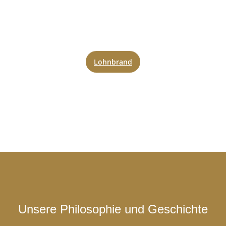
Lohnbrand
Unsere Philosophie und Geschichte