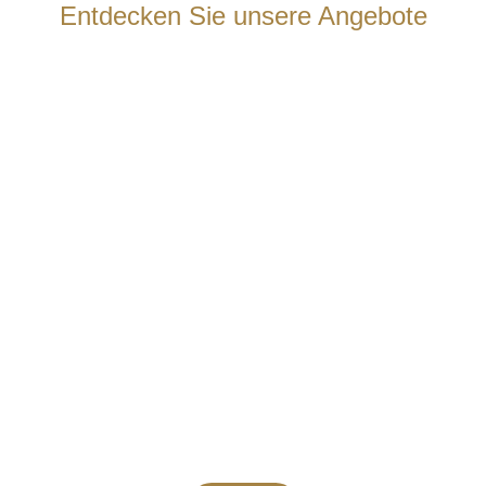
Entdecken Sie unsere Angebote