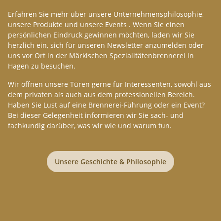
Erfahren Sie mehr über unsere Unternehmensphilosophie,
unsere Produkte und unsere Events . Wenn Sie einen
persönlichen Eindruck gewinnen möchten, laden wir Sie
herzlich ein, sich für unseren Newsletter anzumelden oder
uns vor Ort in der Märkischen Spezialitätenbrennerei in
Hagen zu besuchen.
Wir öffnen unsere Türen gerne für Interessenten, sowohl aus
dem privaten als auch aus dem professionellen Bereich.
Haben Sie Lust auf eine Brennerei-Führung oder ein Event?
Bei dieser Gelegenheit informieren wir Sie sach- und
fachkundig darüber, was wir wie und warum tun.
Unsere Geschichte & Philosophie