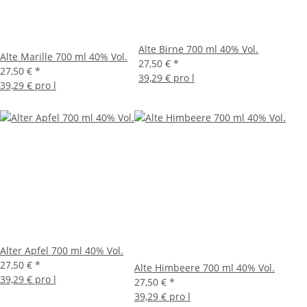
Alte Birne 700 ml 40% Vol.
Alte Marille 700 ml 40% Vol.
27,50 €
*
27,50 €
*
39,29 € pro l
39,29 € pro l
Alter Apfel 700 ml 40% Vol.
27,50 €
*
Alte Himbeere 700 ml 40% Vol.
39,29 € pro l
27,50 €
*
39,29 € pro l