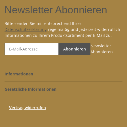
Newsletter Abonnieren
Bitte senden Sie mir entsprechend Ihrer
Datenschutzerklärung
regelmäßig und jederzeit widerruflich
Informationen zu Ihrem Produktsortiment per E-Mail zu.
Newsletter
Abonnieren
Abonnieren
Informationen
Gesetzliche Informationen
Vertrag widerrufen