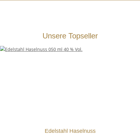
Unsere Topseller
Edelstahl Haselnuss