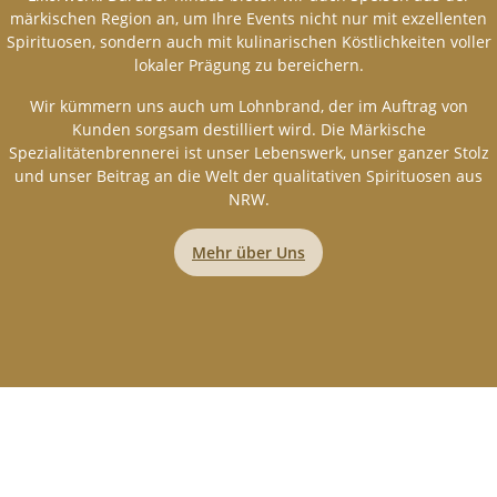
märkischen Region an, um Ihre Events nicht nur mit exzellenten
Spirituosen, sondern auch mit kulinarischen Köstlichkeiten voller
lokaler Prägung zu bereichern.
Wir kümmern uns auch um Lohnbrand, der im Auftrag von
Kunden sorgsam destilliert wird. Die Märkische
Spezialitätenbrennerei ist unser Lebenswerk, unser ganzer Stolz
und unser Beitrag an die Welt der qualitativen Spirituosen aus
NRW.
Mehr über Uns