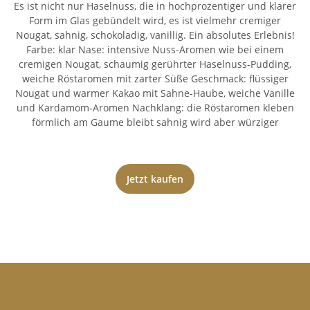
Es ist nicht nur Haselnuss, die in hochprozentiger und klarer
Form im Glas gebündelt wird, es ist vielmehr cremiger
Nougat, sahnig, schokoladig, vanillig. Ein absolutes Erlebnis!
Farbe: klar Nase: intensive Nuss-Aromen wie bei einem
cremigen Nougat, schaumig gerührter Haselnuss-Pudding,
weiche Röstaromen mit zarter Süße Geschmack: flüssiger
Nougat und warmer Kakao mit Sahne-Haube, weiche Vanille
und Kardamom-Aromen Nachklang: die Röstaromen kleben
förmlich am Gaume bleibt sahnig wird aber würziger
Jetzt kaufen