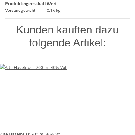
Produkteigenschaft
Wert
0,15 kg
Versandgewicht:
Kunden kauften dazu
folgende Artikel:
Alte Haselnuss 700 ml 40% Vol.