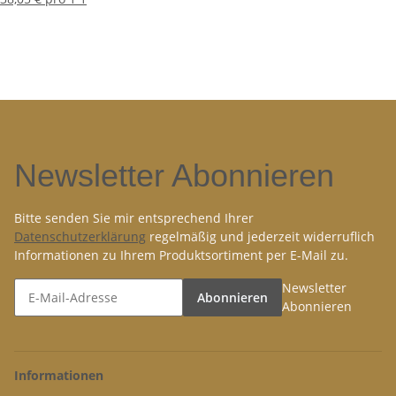
Newsletter Abonnieren
Bitte senden Sie mir entsprechend Ihrer
Datenschutzerklärung
regelmäßig und jederzeit widerruflich
Informationen zu Ihrem Produktsortiment per E-Mail zu.
Newsletter
Abonnieren
Abonnieren
Informationen