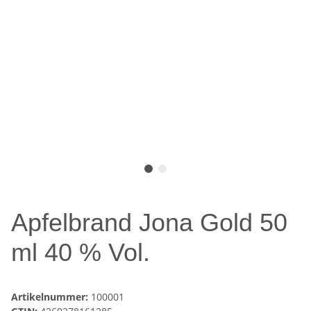
Apfelbrand Jona Gold 50
ml 40 % Vol.
Artikelnummer:
100001