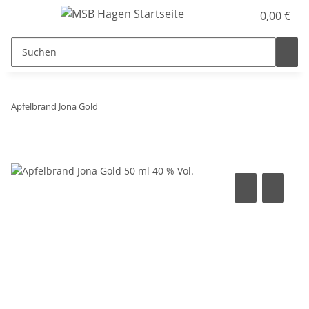
0,00 €
Apfelbrand Jona Gold