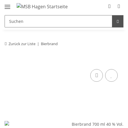
Zurück zur Liste
Bierbrand