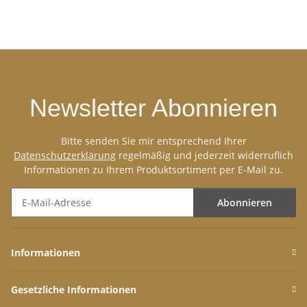
Newsletter Abonnieren
Bitte senden Sie mir entsprechend Ihrer
Datenschutzerklärung
regelmäßig und jederzeit widerruflich
Informationen zu Ihrem Produktsortiment per E-Mail zu.
Abonnieren
Newsletter Abonnieren
Informationen
Gesetzliche Informationen