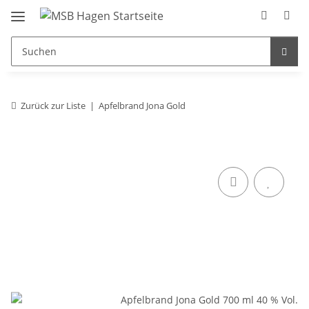
Zurück zur Liste
Apfelbrand Jona Gold